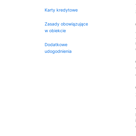
Karty kredytowe
Zasady obowiązujące
w obiekcie
Dodatkowe
udogodnienia