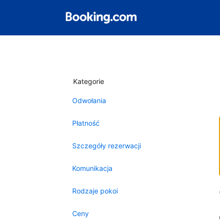
Kategorie
Odwołania
Płatność
Szczegóły rezerwacji
Komunikacja
Rodzaje pokoi
Ceny