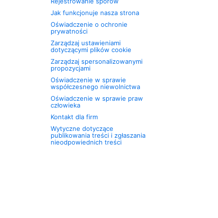
Rejestrowanie sporów
Jak funkcjonuje nasza strona
Oświadczenie o ochronie
prywatności
Zarządzaj ustawieniami
dotyczącymi plików cookie
Zarządzaj spersonalizowanymi
propozycjami
Oświadczenie w sprawie
współczesnego niewolnictwa
Oświadczenie w sprawie praw
człowieka
Kontakt dla firm
Wytyczne dotyczące
publikowania treści i zgłaszania
nieodpowiednich treści