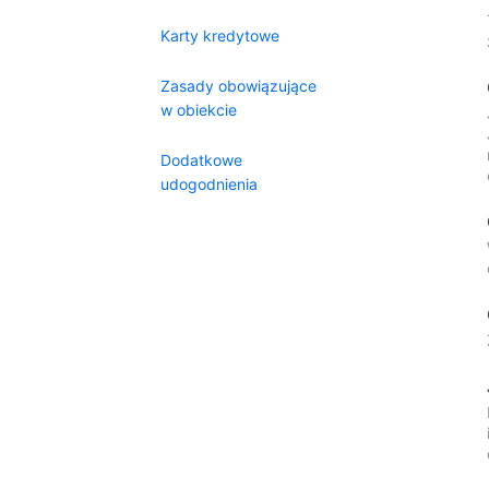
Karty kredytowe
Zasady obowiązujące
w obiekcie
Dodatkowe
udogodnienia