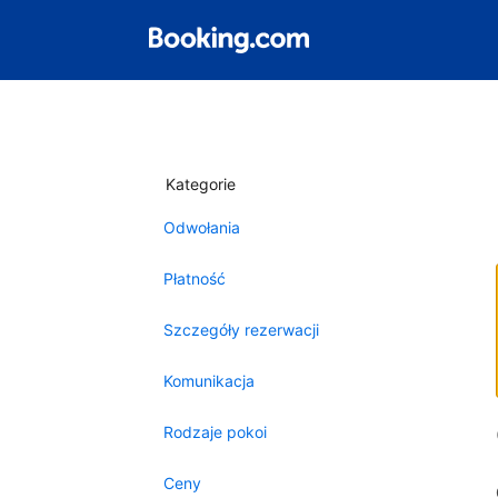
Kategorie
Odwołania
Płatność
Szczegóły rezerwacji
Komunikacja
Rodzaje pokoi
Ceny