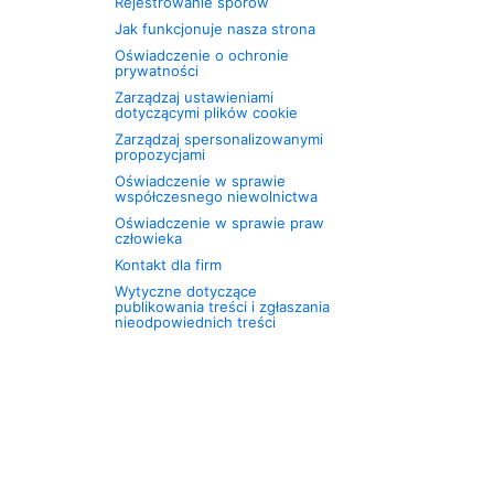
Rejestrowanie sporów
Jak funkcjonuje nasza strona
Oświadczenie o ochronie
prywatności
Zarządzaj ustawieniami
dotyczącymi plików cookie
Zarządzaj spersonalizowanymi
propozycjami
Oświadczenie w sprawie
współczesnego niewolnictwa
Oświadczenie w sprawie praw
człowieka
Kontakt dla firm
Wytyczne dotyczące
publikowania treści i zgłaszania
nieodpowiednich treści