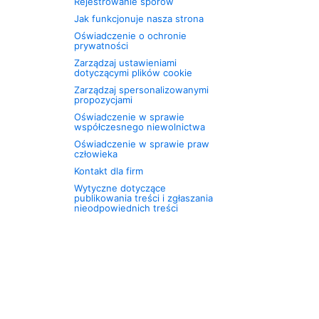
Rejestrowanie sporów
Jak funkcjonuje nasza strona
Oświadczenie o ochronie
prywatności
Zarządzaj ustawieniami
dotyczącymi plików cookie
Zarządzaj spersonalizowanymi
propozycjami
Oświadczenie w sprawie
współczesnego niewolnictwa
Oświadczenie w sprawie praw
człowieka
Kontakt dla firm
Wytyczne dotyczące
publikowania treści i zgłaszania
nieodpowiednich treści