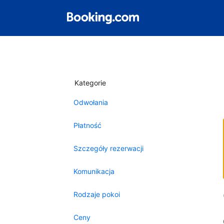
Kategorie
Odwołania
Płatność
Szczegóły rezerwacji
Komunikacja
Rodzaje pokoi
Ceny