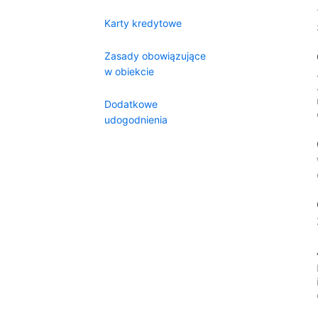
Karty kredytowe
Zasady obowiązujące
w obiekcie
Dodatkowe
udogodnienia