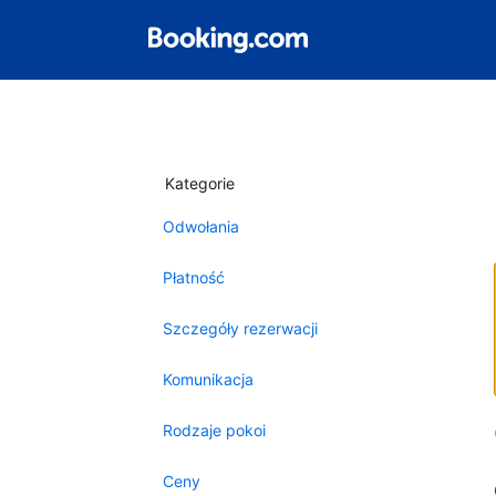
Kategorie
Odwołania
Płatność
Szczegóły rezerwacji
Komunikacja
Rodzaje pokoi
Ceny