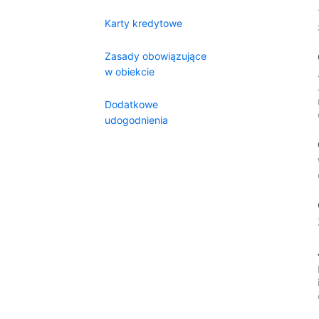
Karty kredytowe
Zasady obowiązujące
w obiekcie
Dodatkowe
udogodnienia