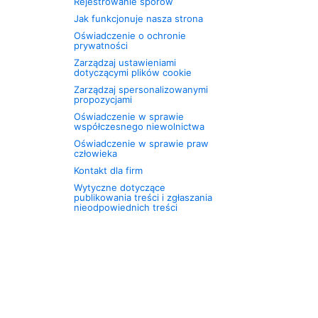
Rejestrowanie sporów
Jak funkcjonuje nasza strona
Oświadczenie o ochronie
prywatności
Zarządzaj ustawieniami
dotyczącymi plików cookie
Zarządzaj spersonalizowanymi
propozycjami
Oświadczenie w sprawie
współczesnego niewolnictwa
Oświadczenie w sprawie praw
człowieka
Kontakt dla firm
Wytyczne dotyczące
publikowania treści i zgłaszania
nieodpowiednich treści