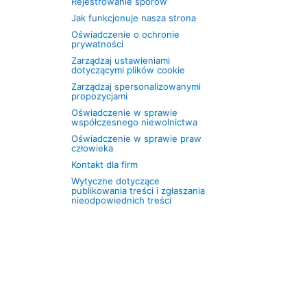
Rejestrowanie sporów
Jak funkcjonuje nasza strona
Oświadczenie o ochronie
prywatności
Zarządzaj ustawieniami
dotyczącymi plików cookie
Zarządzaj spersonalizowanymi
propozycjami
Oświadczenie w sprawie
współczesnego niewolnictwa
Oświadczenie w sprawie praw
człowieka
Kontakt dla firm
Wytyczne dotyczące
publikowania treści i zgłaszania
nieodpowiednich treści