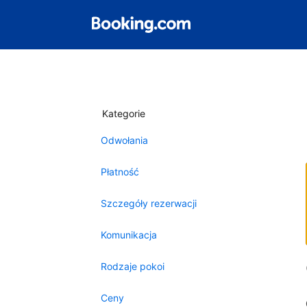
Kategorie
Odwołania
Płatność
Szczegóły rezerwacji
Komunikacja
Rodzaje pokoi
Ceny