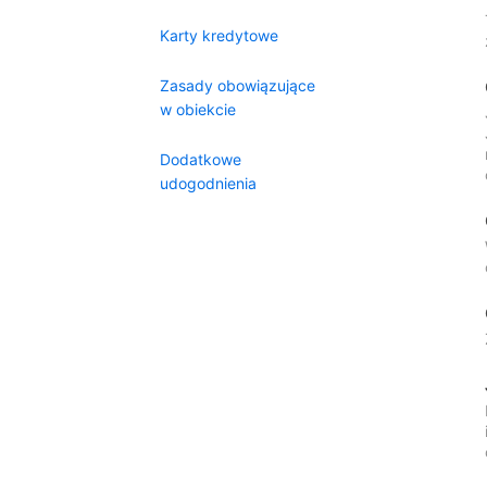
Karty kredytowe
Zasady obowiązujące
w obiekcie
Dodatkowe
udogodnienia