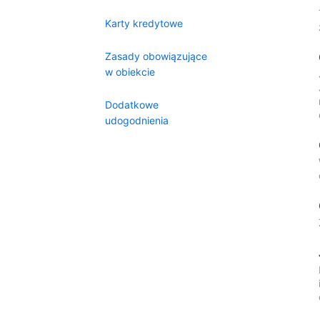
Karty kredytowe
Zasady obowiązujące
w obiekcie
Dodatkowe
udogodnienia