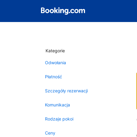
Kategorie
Odwołania
Płatność
Szczegóły rezerwacji
Komunikacja
Rodzaje pokoi
Ceny