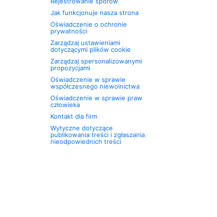
Rejestrowanie sporów
Jak funkcjonuje nasza strona
Oświadczenie o ochronie
prywatności
Zarządzaj ustawieniami
dotyczącymi plików cookie
Zarządzaj spersonalizowanymi
propozycjami
Oświadczenie w sprawie
współczesnego niewolnictwa
Oświadczenie w sprawie praw
człowieka
Kontakt dla firm
Wytyczne dotyczące
publikowania treści i zgłaszania
nieodpowiednich treści