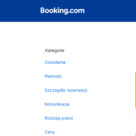
Kategorie
Odwołania
Płatność
Szczegóły rezerwacji
Komunikacja
Rodzaje pokoi
Ceny