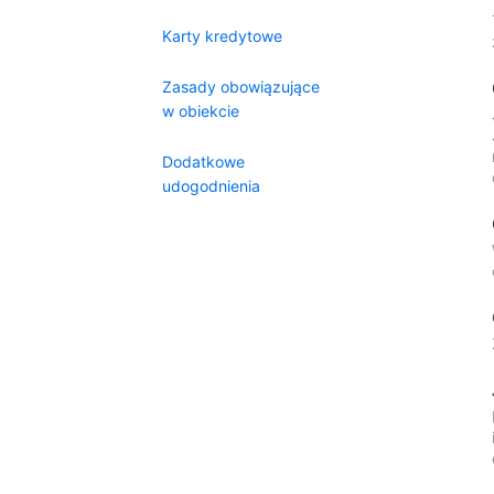
Karty kredytowe
Zasady obowiązujące
w obiekcie
Dodatkowe
udogodnienia