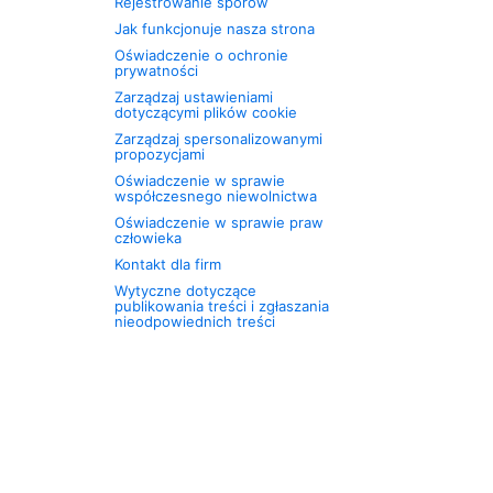
Rejestrowanie sporów
Jak funkcjonuje nasza strona
Oświadczenie o ochronie
prywatności
Zarządzaj ustawieniami
dotyczącymi plików cookie
Zarządzaj spersonalizowanymi
propozycjami
Oświadczenie w sprawie
współczesnego niewolnictwa
Oświadczenie w sprawie praw
człowieka
Kontakt dla firm
Wytyczne dotyczące
publikowania treści i zgłaszania
nieodpowiednich treści