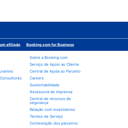
um afiliado
Booking.com for Business
Sobre a Booking.com
Serviço de Apoio ao Cliente
urantes
Central de Ajuda ao Parceiro
 Consultores
Careers
Sustentabilidade
Assessoria de imprensa
Central de recursos de
segurança
Relação com investidores
Termos de Serviço
Contestação dos parceiros