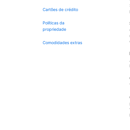
Cartões de crédito
Políticas da
propriedade
Comodidades extras