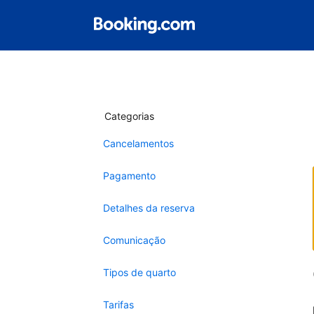
Categorias
Cancelamentos
Pagamento
Detalhes da reserva
Comunicação
Tipos de quarto
Tarifas