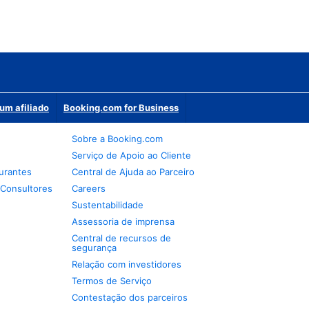
um afiliado
Booking.com for Business
Sobre a Booking.com
Serviço de Apoio ao Cliente
urantes
Central de Ajuda ao Parceiro
 Consultores
Careers
Sustentabilidade
Assessoria de imprensa
Central de recursos de
segurança
Relação com investidores
Termos de Serviço
Contestação dos parceiros