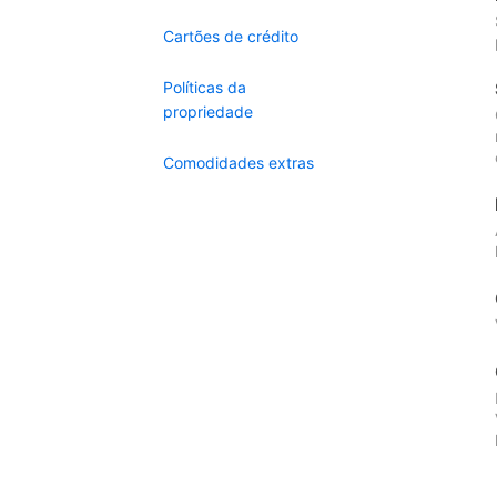
Cartões de crédito
Políticas da
propriedade
Comodidades extras