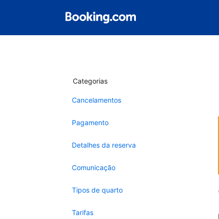
Categorias
Cancelamentos
Pagamento
Detalhes da reserva
Comunicação
Tipos de quarto
Tarifas