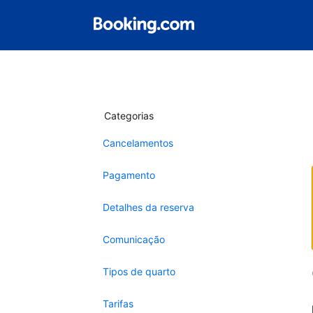
Categorias
Cancelamentos
Pagamento
Detalhes da reserva
Comunicação
Tipos de quarto
Tarifas