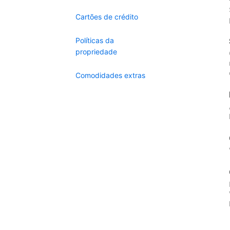
Cartões de crédito
Políticas da
propriedade
Comodidades extras