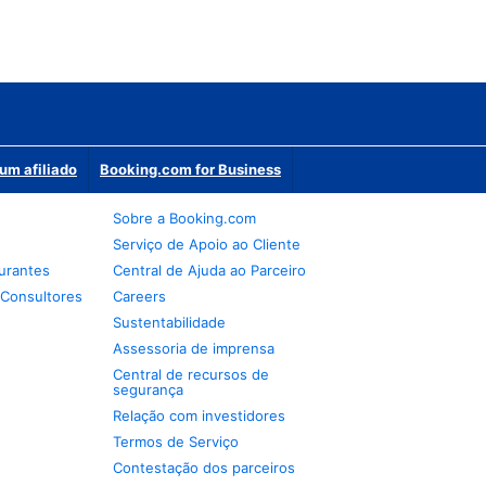
um afiliado
Booking.com for Business
Sobre a Booking.com
Serviço de Apoio ao Cliente
urantes
Central de Ajuda ao Parceiro
 Consultores
Careers
Sustentabilidade
Assessoria de imprensa
Central de recursos de
segurança
Relação com investidores
Termos de Serviço
Contestação dos parceiros