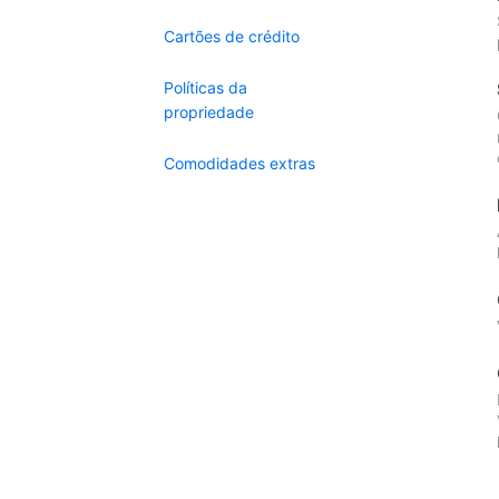
Cartões de crédito
Políticas da
propriedade
Comodidades extras