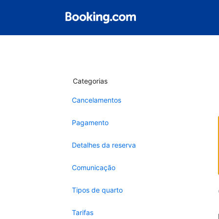
Categorias
Cancelamentos
Pagamento
Detalhes da reserva
Comunicação
Tipos de quarto
Tarifas