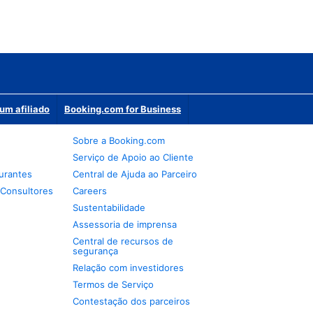
um afiliado
Booking.com for Business
Sobre a Booking.com
Serviço de Apoio ao Cliente
urantes
Central de Ajuda ao Parceiro
 Consultores
Careers
Sustentabilidade
Assessoria de imprensa
Central de recursos de
segurança
Relação com investidores
Termos de Serviço
Contestação dos parceiros