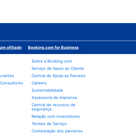
um afiliado
Booking.com for Business
Sobre a Booking.com
Serviço de Apoio ao Cliente
urantes
Central de Ajuda ao Parceiro
 Consultores
Careers
Sustentabilidade
Assessoria de imprensa
Central de recursos de
segurança
Relação com investidores
Termos de Serviço
Contestação dos parceiros