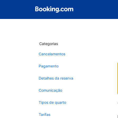
Categorias
Cancelamentos
Pagamento
Detalhes da reserva
Comunicação
Tipos de quarto
Tarifas