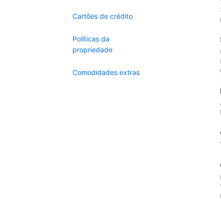
Cartões de crédito
Políticas da
propriedade
Comodidades extras