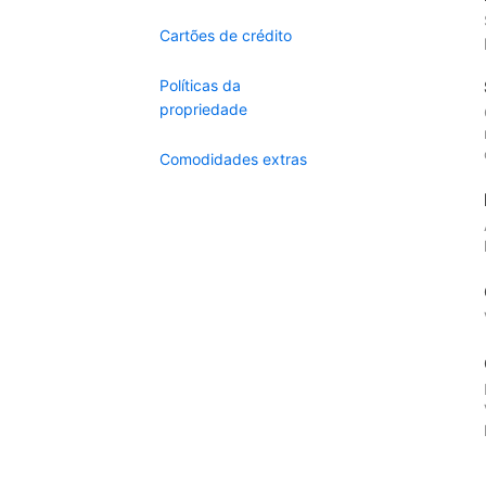
Cartões de crédito
Políticas da
propriedade
Comodidades extras