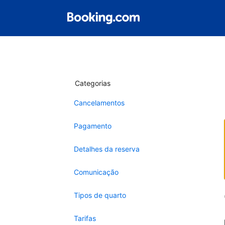
Categorias
Cancelamentos
Pagamento
Detalhes da reserva
Comunicação
Tipos de quarto
Tarifas