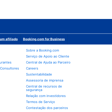
um afiliado
Booking.com for Business
Sobre a Booking.com
Serviço de Apoio ao Cliente
urantes
Central de Ajuda ao Parceiro
 Consultores
Careers
Sustentabilidade
Assessoria de imprensa
Central de recursos de
segurança
Relação com investidores
Termos de Serviço
Contestação dos parceiros