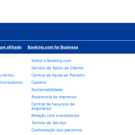
um afiliado
Booking.com for Business
Sobre a Booking.com
Serviço de Apoio ao Cliente
urantes
Central de Ajuda ao Parceiro
 Consultores
Careers
Sustentabilidade
Assessoria de imprensa
Central de recursos de
segurança
Relação com investidores
Termos de Serviço
Contestação dos parceiros