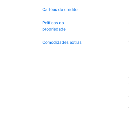
Cartões de crédito
Políticas da
propriedade
Comodidades extras