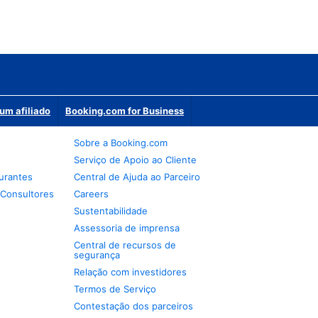
um afiliado
Booking.com for Business
Sobre a Booking.com
Serviço de Apoio ao Cliente
urantes
Central de Ajuda ao Parceiro
 Consultores
Careers
Sustentabilidade
Assessoria de imprensa
Central de recursos de
segurança
Relação com investidores
Termos de Serviço
Contestação dos parceiros