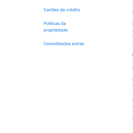
Cartões de crédito
Políticas da
propriedade
Comodidades extras