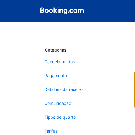
Categorias
Cancelamentos
Pagamento
Detalhes da reserva
Comunicação
Tipos de quarto
Tarifas