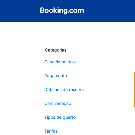
Categorias
Cancelamentos
Pagamento
Detalhes da reserva
Comunicação
Tipos de quarto
Tarifas