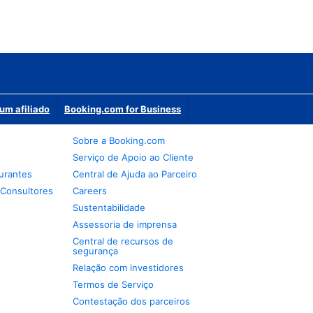
um afiliado
Booking.com for Business
Sobre a Booking.com
Serviço de Apoio ao Cliente
urantes
Central de Ajuda ao Parceiro
 Consultores
Careers
Sustentabilidade
Assessoria de imprensa
Central de recursos de
segurança
Relação com investidores
Termos de Serviço
Contestação dos parceiros