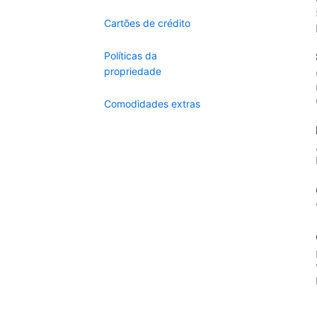
Cartões de crédito
Políticas da
propriedade
Comodidades extras