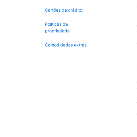
Cartões de crédito
Políticas da
propriedade
Comodidades extras