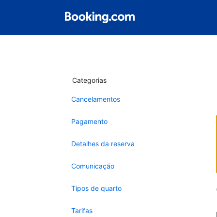
Categorias
Cancelamentos
Pagamento
Detalhes da reserva
Comunicação
Tipos de quarto
Tarifas