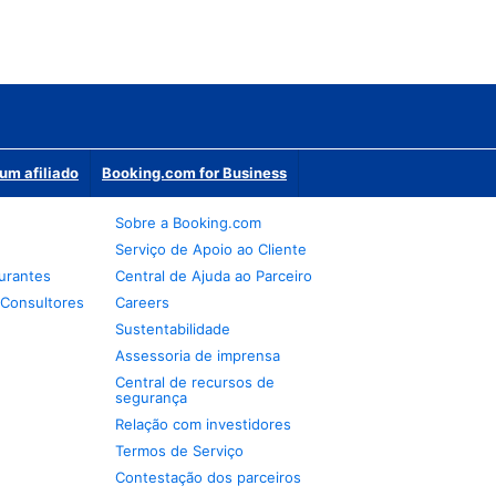
um afiliado
Booking.com for Business
Sobre a Booking.com
Serviço de Apoio ao Cliente
urantes
Central de Ajuda ao Parceiro
 Consultores
Careers
Sustentabilidade
Assessoria de imprensa
Central de recursos de
segurança
Relação com investidores
Termos de Serviço
Contestação dos parceiros