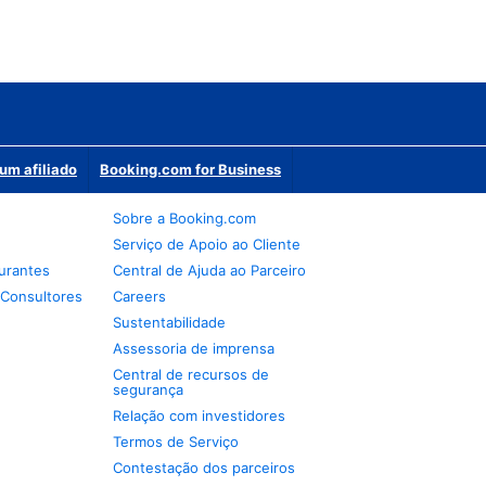
um afiliado
Booking.com for Business
Sobre a Booking.com
Serviço de Apoio ao Cliente
urantes
Central de Ajuda ao Parceiro
 Consultores
Careers
Sustentabilidade
Assessoria de imprensa
Central de recursos de
segurança
Relação com investidores
Termos de Serviço
Contestação dos parceiros