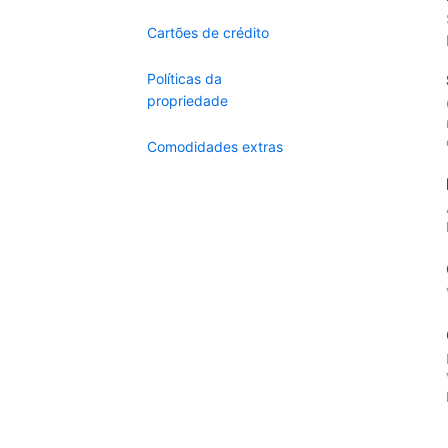
Cartões de crédito
Políticas da
propriedade
Comodidades extras