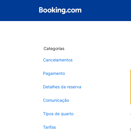
Categorias
Cancelamentos
Pagamento
Detalhes da reserva
Comunicação
Tipos de quarto
Tarifas