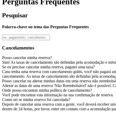
Perguntas Frequentes
Pesquisar
Palavra-chave ou tema das Perguntas Frequentes
Cancelamentos
Posso cancelar minha reserva?
Sim! As taxas de cancelamento são definidas pela acomodação e infor
Se eu precisar cancelar minha reserva, pagarei uma taxa?
Caso tenha uma reserva com cancelamento grátis, você não pagará um
cancelamento. As taxas de cancelamento são definidas pela acomodaç
Posso cancelar ou alterar minhas datas em uma reserva não reembolsá
Alterar as datas de uma reserva 'Não Reembolsável' não é possível. C
Onde posso encontrar minha política de cancelamento?
Você pode encontrar esta informação na sua confirmação de reserva.
Como sei se minha reserva foi cancelada?
Depois de cancelar uma reserva com a gente, você deverá receber um 
dentro de 24 horas, por favor, entre em contato com a acomodação pa