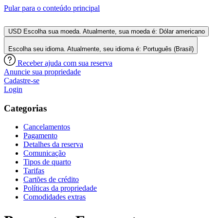
Pular para o conteúdo principal
USD
Escolha sua moeda. Atualmente, sua moeda é: Dólar americano
Escolha seu idioma. Atualmente, seu idioma é: Português (Brasil)
Receber ajuda com sua reserva
Anuncie sua propriedade
Cadastre-se
Login
Categorias
Cancelamentos
Pagamento
Detalhes da reserva
Comunicação
Tipos de quarto
Tarifas
Cartões de crédito
Políticas da propriedade
Comodidades extras