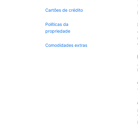
Cartões de crédito
Políticas da
propriedade
Comodidades extras