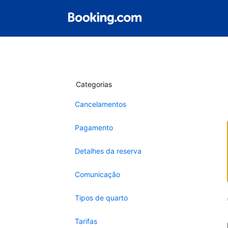
Categorias
Cancelamentos
Pagamento
Detalhes da reserva
Comunicação
Tipos de quarto
Tarifas