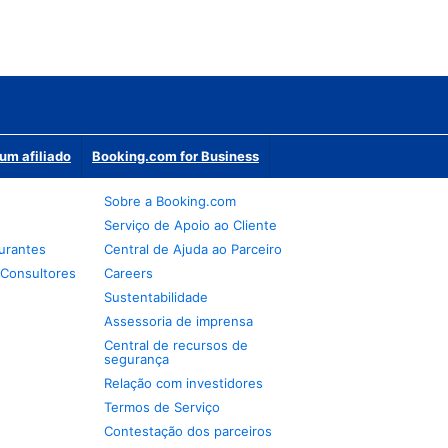
um afiliado
Booking.com for Business
Sobre a Booking.com
Serviço de Apoio ao Cliente
urantes
Central de Ajuda ao Parceiro
 Consultores
Careers
Sustentabilidade
Assessoria de imprensa
Central de recursos de
segurança
Relação com investidores
Termos de Serviço
Contestação dos parceiros