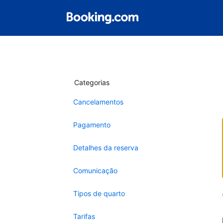
Categorias
Cancelamentos
Pagamento
Detalhes da reserva
Comunicação
Tipos de quarto
Tarifas