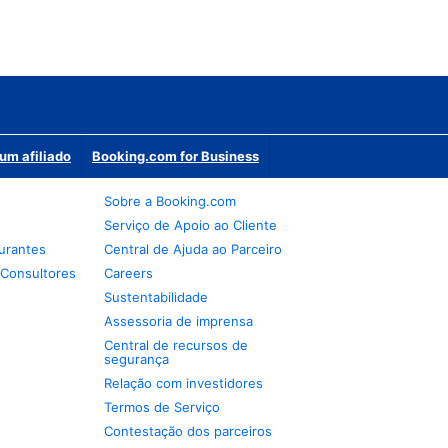
um afiliado
Booking.com for Business
Sobre a Booking.com
Serviço de Apoio ao Cliente
urantes
Central de Ajuda ao Parceiro
 Consultores
Careers
Sustentabilidade
Assessoria de imprensa
Central de recursos de
segurança
Relação com investidores
Termos de Serviço
Contestação dos parceiros