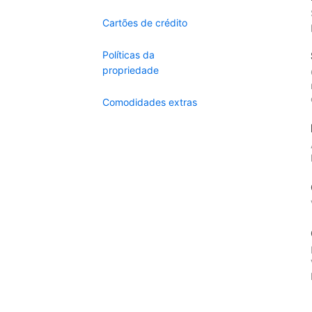
Cartões de crédito
Políticas da
propriedade
Comodidades extras