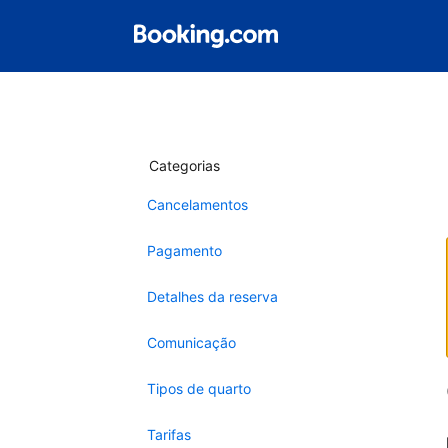
Categorias
Cancelamentos
Pagamento
Detalhes da reserva
Comunicação
Tipos de quarto
Tarifas