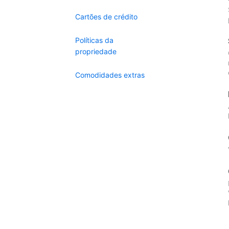
Cartões de crédito
Políticas da
propriedade
Comodidades extras