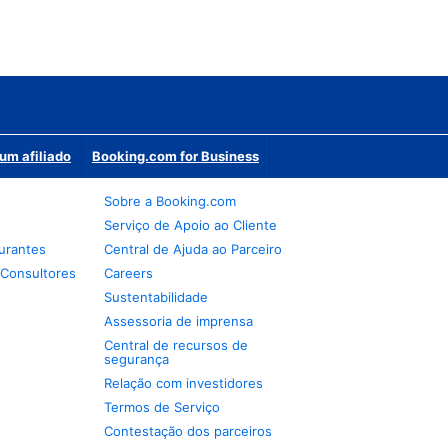
um afiliado
Booking.com for Business
Sobre a Booking.com
Serviço de Apoio ao Cliente
urantes
Central de Ajuda ao Parceiro
 Consultores
Careers
Sustentabilidade
Assessoria de imprensa
Central de recursos de
segurança
Relação com investidores
Termos de Serviço
Contestação dos parceiros