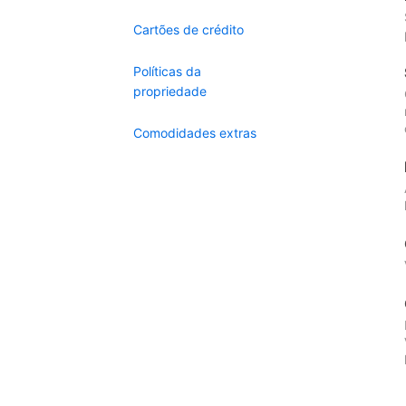
Cartões de crédito
Políticas da
propriedade
Comodidades extras