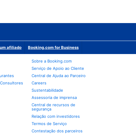
um afiliado
Booking.com for Business
Sobre a Booking.com
Serviço de Apoio ao Cliente
urantes
Central de Ajuda ao Parceiro
 Consultores
Careers
Sustentabilidade
Assessoria de imprensa
Central de recursos de
segurança
Relação com investidores
Termos de Serviço
Contestação dos parceiros