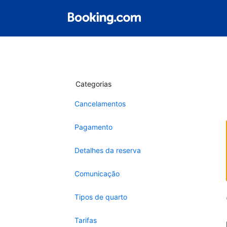
Categorias
Cancelamentos
Pagamento
Detalhes da reserva
Comunicação
Tipos de quarto
Tarifas