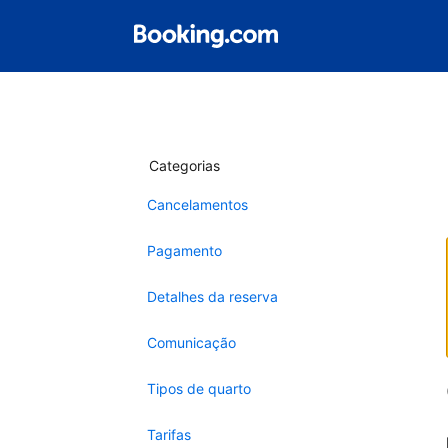
Categorias
Cancelamentos
Pagamento
Detalhes da reserva
Comunicação
Tipos de quarto
Tarifas