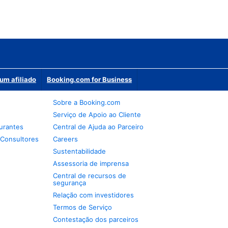
um afiliado
Booking.com for Business
Sobre a Booking.com
Serviço de Apoio ao Cliente
urantes
Central de Ajuda ao Parceiro
 Consultores
Careers
Sustentabilidade
Assessoria de imprensa
Central de recursos de
segurança
Relação com investidores
Termos de Serviço
Contestação dos parceiros