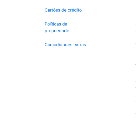
Cartões de crédito
Políticas da
propriedade
Comodidades extras