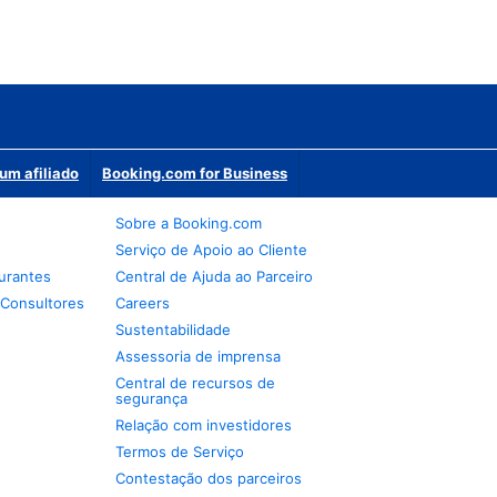
um afiliado
Booking.com for Business
Sobre a Booking.com
Serviço de Apoio ao Cliente
urantes
Central de Ajuda ao Parceiro
 Consultores
Careers
Sustentabilidade
Assessoria de imprensa
Central de recursos de
segurança
Relação com investidores
Termos de Serviço
Contestação dos parceiros