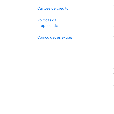
Cartões de crédito
Políticas da
propriedade
Comodidades extras