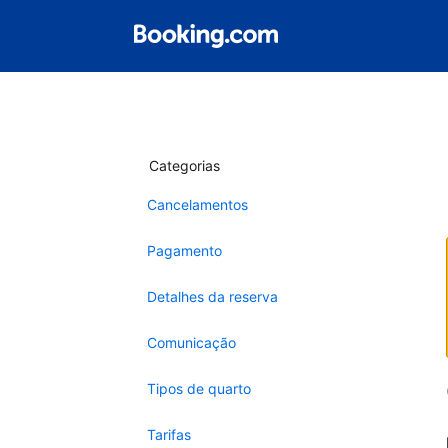
Categorias
Cancelamentos
Pagamento
Detalhes da reserva
Comunicação
Tipos de quarto
Tarifas