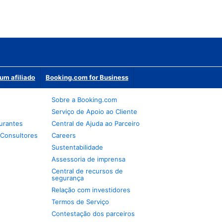
um afiliado
Booking.com for Business
Sobre a Booking.com
Serviço de Apoio ao Cliente
urantes
Central de Ajuda ao Parceiro
 Consultores
Careers
Sustentabilidade
Assessoria de imprensa
Central de recursos de
segurança
Relação com investidores
Termos de Serviço
Contestação dos parceiros