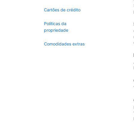
Cartões de crédito
Políticas da
propriedade
Comodidades extras