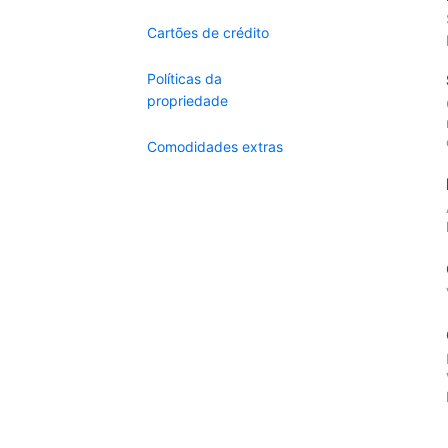
Cartões de crédito
Políticas da
propriedade
Comodidades extras