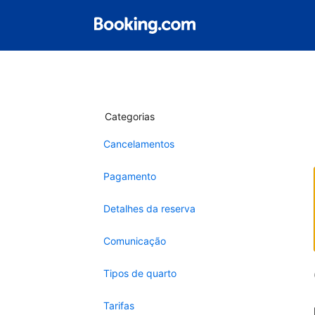
Categorias
Cancelamentos
Pagamento
Detalhes da reserva
Comunicação
Tipos de quarto
Tarifas