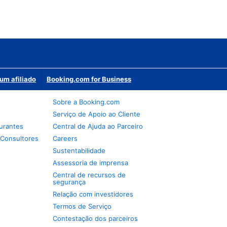
um afiliado
Booking.com for Business
Sobre a Booking.com
Serviço de Apoio ao Cliente
urantes
Central de Ajuda ao Parceiro
 Consultores
Careers
Sustentabilidade
Assessoria de imprensa
Central de recursos de
segurança
Relação com investidores
Termos de Serviço
Contestação dos parceiros