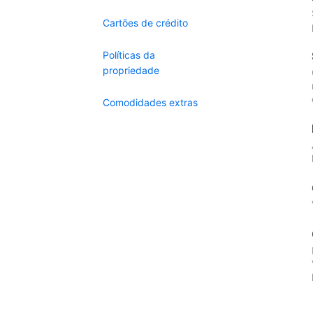
Cartões de crédito
Políticas da
propriedade
Comodidades extras