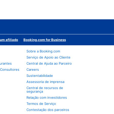
um afiliado
Booking.com for Business
Sobre a Booking.com
Serviço de Apoio ao Cliente
urantes
Central de Ajuda ao Parceiro
 Consultores
Careers
Sustentabilidade
Assessoria de imprensa
Central de recursos de
segurança
Relação com investidores
Termos de Serviço
Contestação dos parceiros