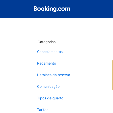
Categorias
Cancelamentos
Pagamento
Detalhes da reserva
Comunicação
Tipos de quarto
Tarifas