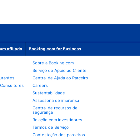
um afiliado
Booking.com for Business
Sobre a Booking.com
Serviço de Apoio ao Cliente
urantes
Central de Ajuda ao Parceiro
 Consultores
Careers
Sustentabilidade
Assessoria de imprensa
Central de recursos de
segurança
Relação com investidores
Termos de Serviço
Contestação dos parceiros