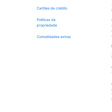
Cartões de crédito
Políticas da
propriedade
Comodidades extras