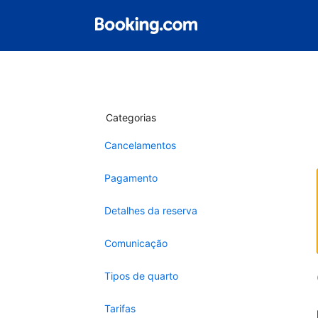
Categorias
Cancelamentos
Pagamento
Detalhes da reserva
Comunicação
Tipos de quarto
Tarifas