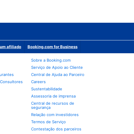
um afiliado
Booking.com for Business
Sobre a Booking.com
Serviço de Apoio ao Cliente
urantes
Central de Ajuda ao Parceiro
 Consultores
Careers
Sustentabilidade
Assessoria de imprensa
Central de recursos de
segurança
Relação com investidores
Termos de Serviço
Contestação dos parceiros