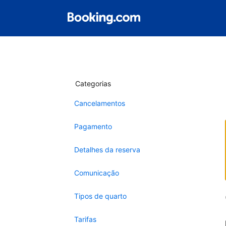
Categorias
Cancelamentos
Pagamento
Detalhes da reserva
Comunicação
Tipos de quarto
Tarifas