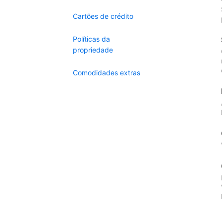
Cartões de crédito
Políticas da
propriedade
Comodidades extras