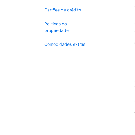
Cartões de crédito
Políticas da
propriedade
Comodidades extras