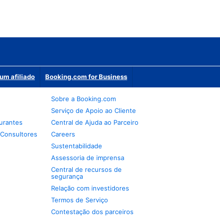
um afiliado
Booking.com for Business
Sobre a Booking.com
Serviço de Apoio ao Cliente
urantes
Central de Ajuda ao Parceiro
 Consultores
Careers
Sustentabilidade
Assessoria de imprensa
Central de recursos de
segurança
Relação com investidores
Termos de Serviço
Contestação dos parceiros