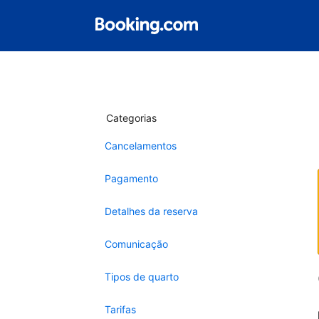
Categorias
Cancelamentos
Pagamento
Detalhes da reserva
Comunicação
Tipos de quarto
Tarifas