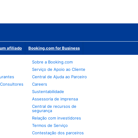
um afiliado
Booking.com for Business
Sobre a Booking.com
Serviço de Apoio ao Cliente
urantes
Central de Ajuda ao Parceiro
 Consultores
Careers
Sustentabilidade
Assessoria de imprensa
Central de recursos de
segurança
Relação com investidores
Termos de Serviço
Contestação dos parceiros