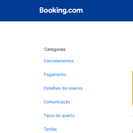
Categorias
Cancelamentos
Pagamento
Detalhes da reserva
Comunicação
Tipos de quarto
Tarifas