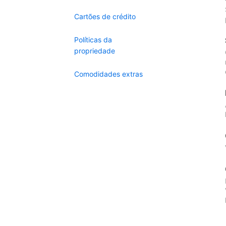
Cartões de crédito
Políticas da
propriedade
Comodidades extras