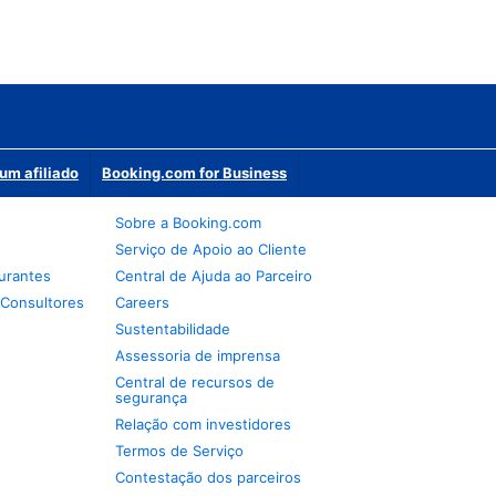
um afiliado
Booking.com for Business
Sobre a Booking.com
Serviço de Apoio ao Cliente
urantes
Central de Ajuda ao Parceiro
 Consultores
Careers
Sustentabilidade
Assessoria de imprensa
Central de recursos de
segurança
Relação com investidores
Termos de Serviço
Contestação dos parceiros