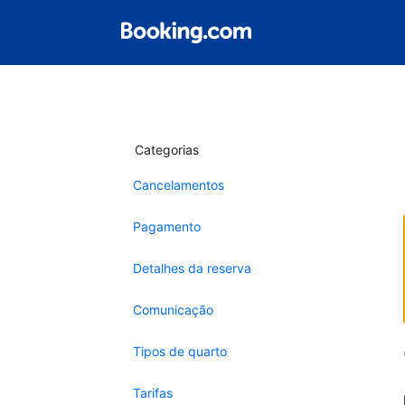
Categorias
Cancelamentos
Pagamento
Detalhes da reserva
Comunicação
Tipos de quarto
Tarifas