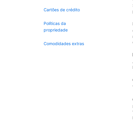
Cartões de crédito
Políticas da
propriedade
Comodidades extras