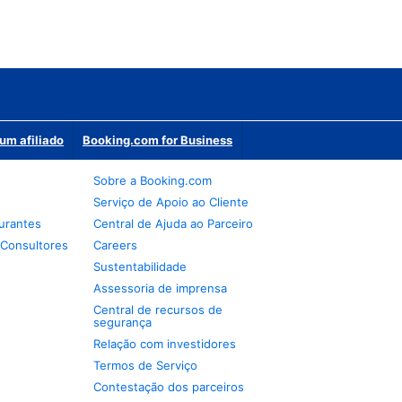
um afiliado
Booking.com for Business
Sobre a Booking.com
Serviço de Apoio ao Cliente
urantes
Central de Ajuda ao Parceiro
 Consultores
Careers
Sustentabilidade
Assessoria de imprensa
Central de recursos de
segurança
Relação com investidores
Termos de Serviço
Contestação dos parceiros