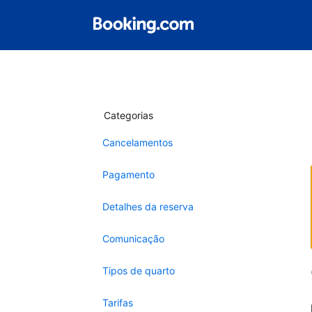
Categorias
Cancelamentos
Pagamento
Detalhes da reserva
Comunicação
Tipos de quarto
Tarifas