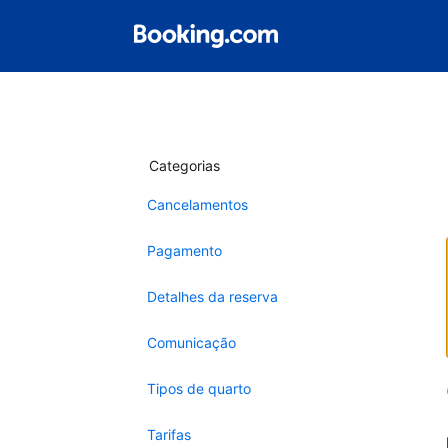
Categorias
Cancelamentos
Pagamento
Detalhes da reserva
Comunicação
Tipos de quarto
Tarifas