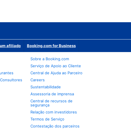
um afiliado
Booking.com for Business
Sobre a Booking.com
Serviço de Apoio ao Cliente
urantes
Central de Ajuda ao Parceiro
 Consultores
Careers
Sustentabilidade
Assessoria de imprensa
Central de recursos de
segurança
Relação com investidores
Termos de Serviço
Contestação dos parceiros