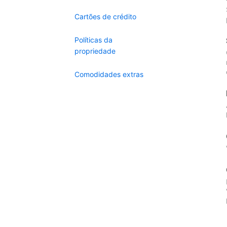
Cartões de crédito
Políticas da
propriedade
Comodidades extras