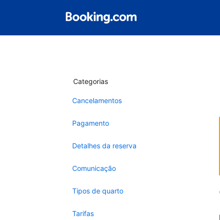
Categorias
Cancelamentos
Pagamento
Detalhes da reserva
Comunicação
Tipos de quarto
Tarifas