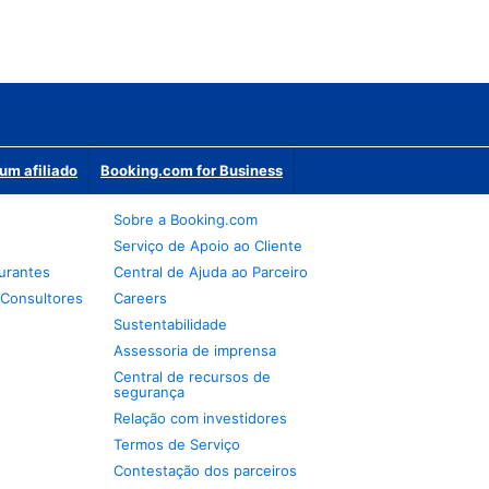
um afiliado
Booking.com for Business
Sobre a Booking.com
Serviço de Apoio ao Cliente
urantes
Central de Ajuda ao Parceiro
 Consultores
Careers
Sustentabilidade
Assessoria de imprensa
Central de recursos de
segurança
Relação com investidores
Termos de Serviço
Contestação dos parceiros