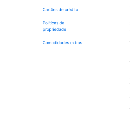
Cartões de crédito
Políticas da
propriedade
Comodidades extras