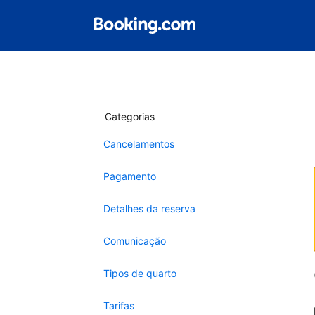
Categorias
Cancelamentos
Pagamento
Detalhes da reserva
Comunicação
Tipos de quarto
Tarifas