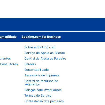
um afiliado
Booking.com for Business
Sobre a Booking.com
Serviço de Apoio ao Cliente
urantes
Central de Ajuda ao Parceiro
 Consultores
Careers
Sustentabilidade
Assessoria de imprensa
Central de recursos de
segurança
Relação com investidores
Termos de Serviço
Contestação dos parceiros