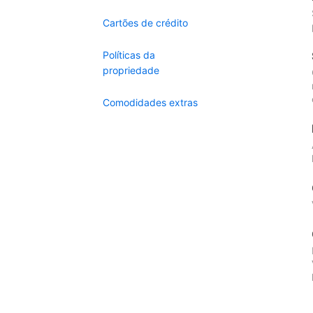
Cartões de crédito
Políticas da
propriedade
Comodidades extras