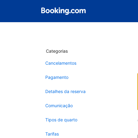
Categorias
Cancelamentos
Pagamento
Detalhes da reserva
Comunicação
Tipos de quarto
Tarifas