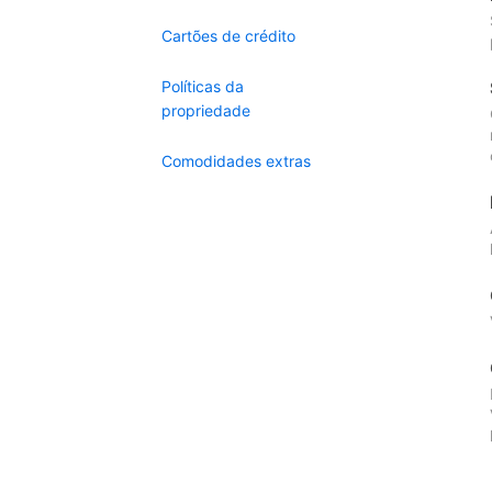
Cartões de crédito
Políticas da
propriedade
Comodidades extras