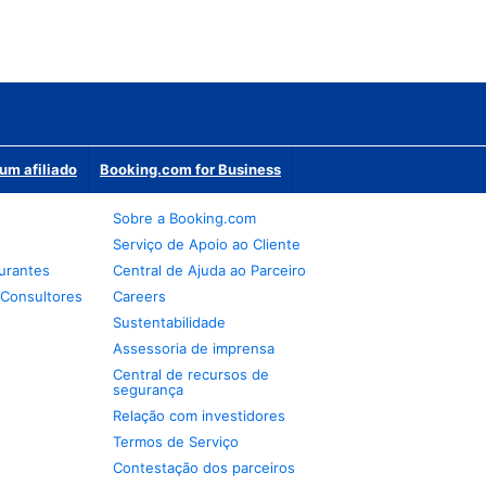
um afiliado
Booking.com for Business
Sobre a Booking.com
Serviço de Apoio ao Cliente
urantes
Central de Ajuda ao Parceiro
 Consultores
Careers
Sustentabilidade
Assessoria de imprensa
Central de recursos de
segurança
Relação com investidores
Termos de Serviço
Contestação dos parceiros