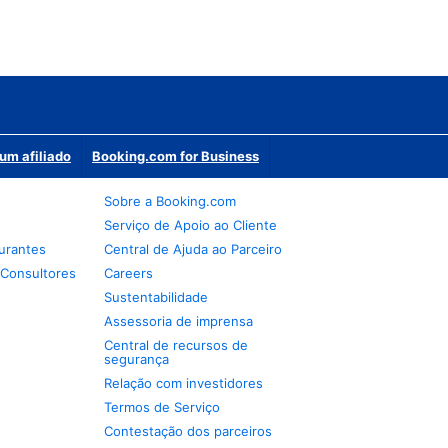
um afiliado
Booking.com for Business
Sobre a Booking.com
Serviço de Apoio ao Cliente
urantes
Central de Ajuda ao Parceiro
 Consultores
Careers
Sustentabilidade
Assessoria de imprensa
Central de recursos de
segurança
Relação com investidores
Termos de Serviço
Contestação dos parceiros