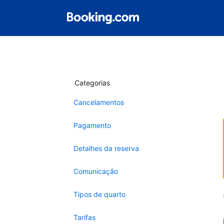
Categorias
Cancelamentos
Pagamento
Detalhes da reserva
Comunicação
Tipos de quarto
Tarifas