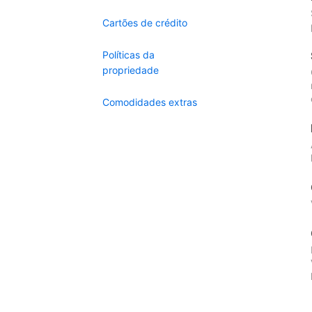
Cartões de crédito
Políticas da
propriedade
Comodidades extras