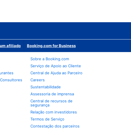
um afiliado
Booking.com for Business
Sobre a Booking.com
Serviço de Apoio ao Cliente
urantes
Central de Ajuda ao Parceiro
 Consultores
Careers
Sustentabilidade
Assessoria de imprensa
Central de recursos de
segurança
Relação com investidores
Termos de Serviço
Contestação dos parceiros