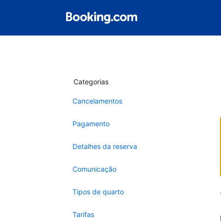
Categorias
Cancelamentos
Pagamento
Detalhes da reserva
Comunicação
Tipos de quarto
Tarifas