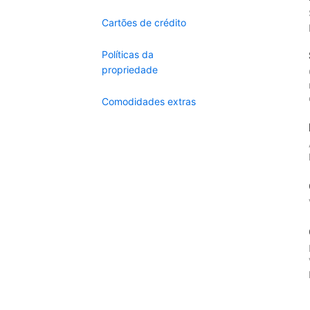
Cartões de crédito
Políticas da
propriedade
Comodidades extras