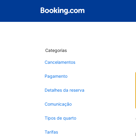
Categorias
Cancelamentos
Pagamento
Detalhes da reserva
Comunicação
Tipos de quarto
Tarifas