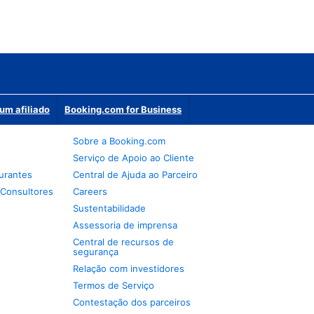
um afiliado
Booking.com for Business
Sobre a Booking.com
Serviço de Apoio ao Cliente
urantes
Central de Ajuda ao Parceiro
 Consultores
Careers
Sustentabilidade
Assessoria de imprensa
Central de recursos de
segurança
Relação com investidores
Termos de Serviço
Contestação dos parceiros