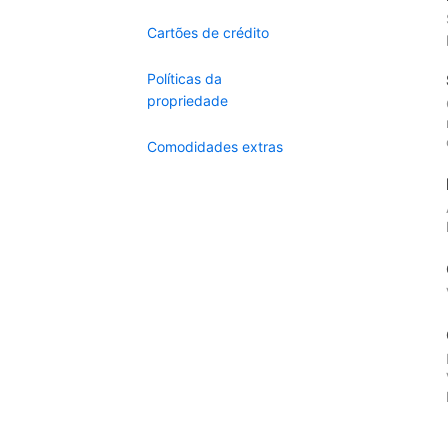
Cartões de crédito
Políticas da
propriedade
Comodidades extras