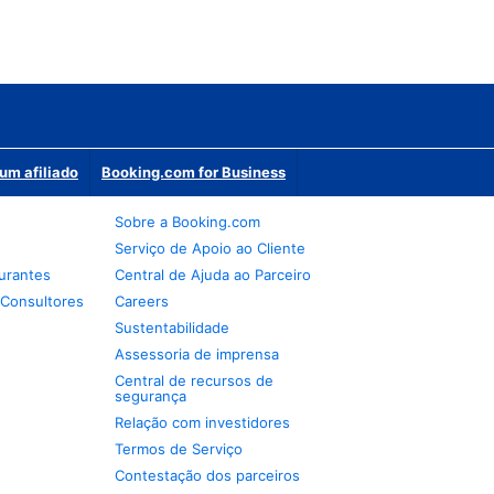
um afiliado
Booking.com for Business
Sobre a Booking.com
Serviço de Apoio ao Cliente
urantes
Central de Ajuda ao Parceiro
 Consultores
Careers
Sustentabilidade
Assessoria de imprensa
Central de recursos de
segurança
Relação com investidores
Termos de Serviço
Contestação dos parceiros