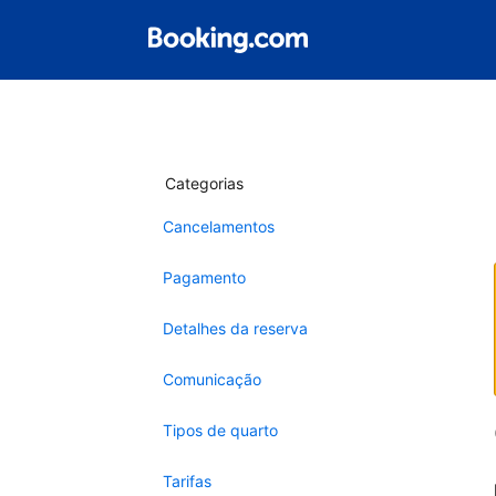
Categorias
Cancelamentos
Pagamento
Detalhes da reserva
Comunicação
Tipos de quarto
Tarifas