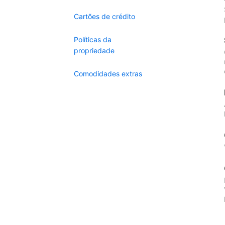
Cartões de crédito
Políticas da
propriedade
Comodidades extras