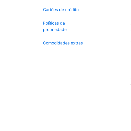
Cartões de crédito
Políticas da
propriedade
Comodidades extras