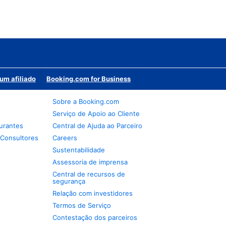
um afiliado
Booking.com for Business
Sobre a Booking.com
Serviço de Apoio ao Cliente
urantes
Central de Ajuda ao Parceiro
 Consultores
Careers
Sustentabilidade
Assessoria de imprensa
Central de recursos de
segurança
Relação com investidores
Termos de Serviço
Contestação dos parceiros