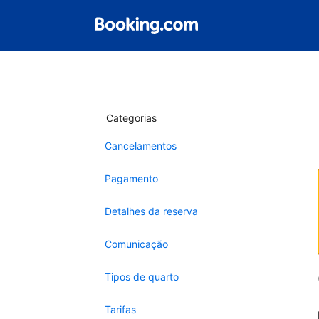
Categorias
Cancelamentos
Pagamento
Detalhes da reserva
Comunicação
Tipos de quarto
Tarifas