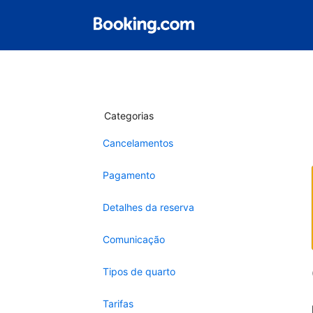
Categorias
Cancelamentos
Pagamento
Detalhes da reserva
Comunicação
Tipos de quarto
Tarifas