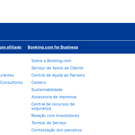
um afiliado
Booking.com for Business
Sobre a Booking.com
Serviço de Apoio ao Cliente
urantes
Central de Ajuda ao Parceiro
 Consultores
Careers
Sustentabilidade
Assessoria de imprensa
Central de recursos de
segurança
Relação com investidores
Termos de Serviço
Contestação dos parceiros