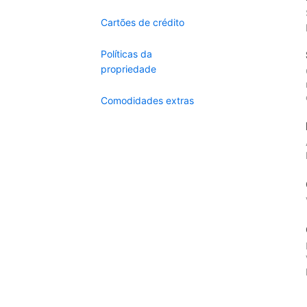
Cartões de crédito
Políticas da
propriedade
Comodidades extras