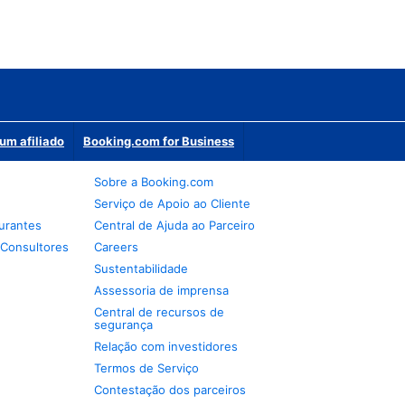
um afiliado
Booking.com for Business
Sobre a Booking.com
Serviço de Apoio ao Cliente
urantes
Central de Ajuda ao Parceiro
 Consultores
Careers
Sustentabilidade
Assessoria de imprensa
Central de recursos de
segurança
Relação com investidores
Termos de Serviço
Contestação dos parceiros