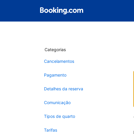
Categorias
Cancelamentos
Pagamento
Detalhes da reserva
Comunicação
Tipos de quarto
Tarifas