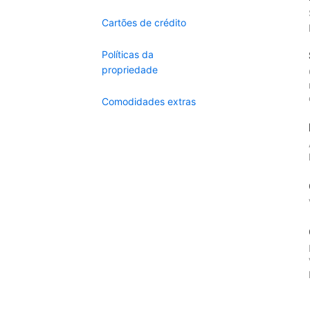
Cartões de crédito
Políticas da
propriedade
Comodidades extras