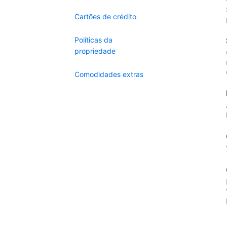
Cartões de crédito
Políticas da
propriedade
Comodidades extras