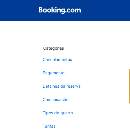
Categorias
Cancelamentos
Pagamento
Detalhes da reserva
Comunicação
Tipos de quarto
Tarifas