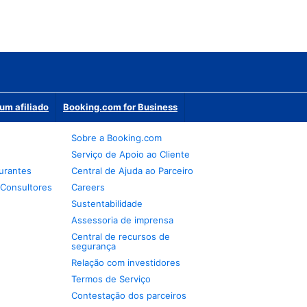
um afiliado
Booking.com for Business
Sobre a Booking.com
Serviço de Apoio ao Cliente
urantes
Central de Ajuda ao Parceiro
 Consultores
Careers
Sustentabilidade
Assessoria de imprensa
Central de recursos de
segurança
Relação com investidores
Termos de Serviço
Contestação dos parceiros