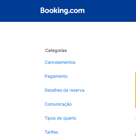
Categorias
Cancelamentos
Pagamento
Detalhes da reserva
Comunicação
Tipos de quarto
Tarifas