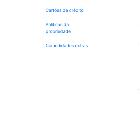
Cartões de crédito
Políticas da
propriedade
Comodidades extras