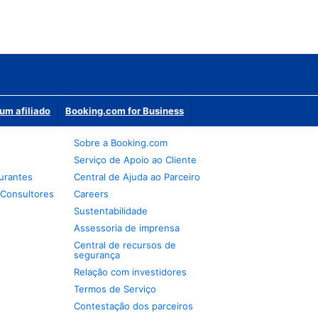
um afiliado
Booking.com for Business
Sobre a Booking.com
Serviço de Apoio ao Cliente
urantes
Central de Ajuda ao Parceiro
 Consultores
Careers
Sustentabilidade
Assessoria de imprensa
Central de recursos de
segurança
Relação com investidores
Termos de Serviço
Contestação dos parceiros