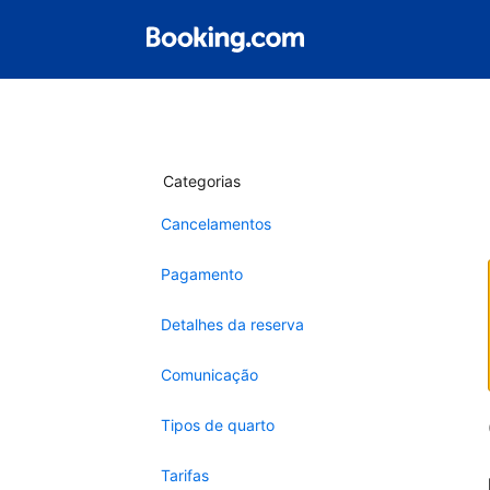
Categorias
Cancelamentos
Pagamento
Detalhes da reserva
Comunicação
Tipos de quarto
Tarifas