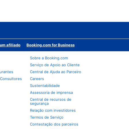
um afiliado
Booking.com for Business
Sobre a Booking.com
Serviço de Apoio ao Cliente
urantes
Central de Ajuda ao Parceiro
 Consultores
Careers
Sustentabilidade
Assessoria de imprensa
Central de recursos de
segurança
Relação com investidores
Termos de Serviço
Contestação dos parceiros