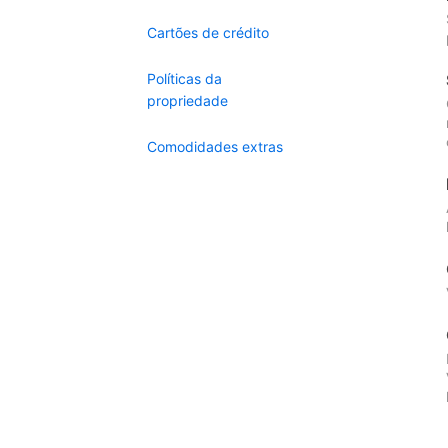
Cartões de crédito
Políticas da
propriedade
Comodidades extras