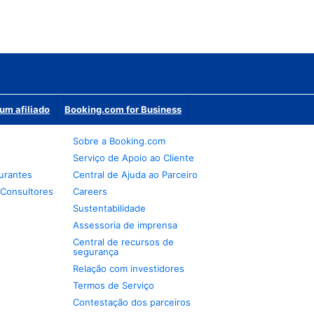
um afiliado
Booking.com for Business
Sobre a Booking.com
Serviço de Apoio ao Cliente
urantes
Central de Ajuda ao Parceiro
 Consultores
Careers
Sustentabilidade
Assessoria de imprensa
Central de recursos de
segurança
Relação com investidores
Termos de Serviço
Contestação dos parceiros