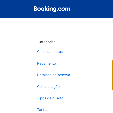
Categorias
Cancelamentos
Pagamento
Detalhes da reserva
Comunicação
Tipos de quarto
Tarifas