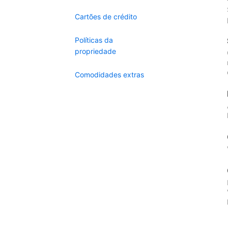
Cartões de crédito
Políticas da
propriedade
Comodidades extras