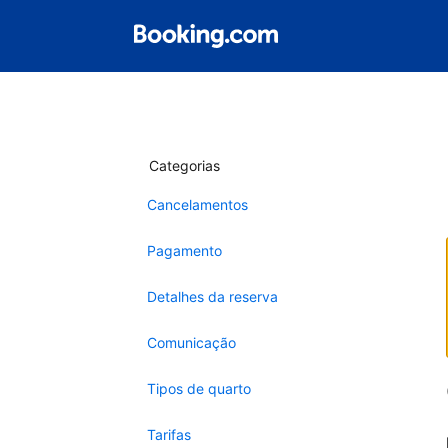
Categorias
Cancelamentos
Pagamento
Detalhes da reserva
Comunicação
Tipos de quarto
Tarifas