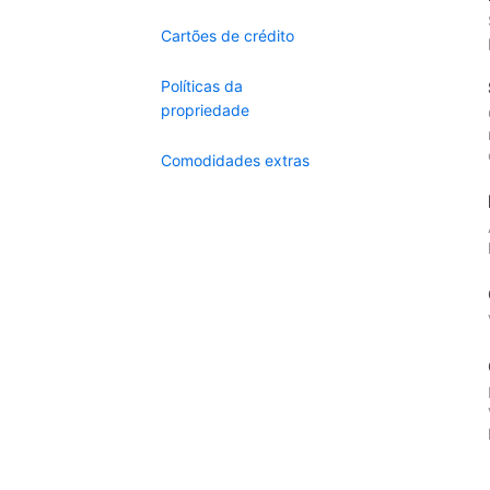
Cartões de crédito
Políticas da
propriedade
Comodidades extras